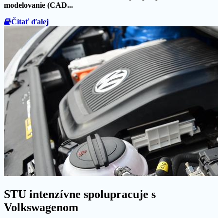
modelovanie (CAD...
Čítať ďalej
STU intenzívne spolupracuje s
Volkswagenom