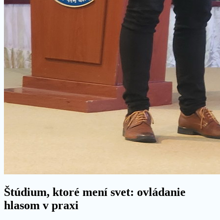
Štúdium, ktoré mení svet: ovládanie
hlasom v praxi