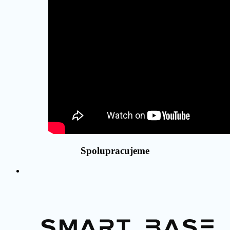
Spolupracujeme