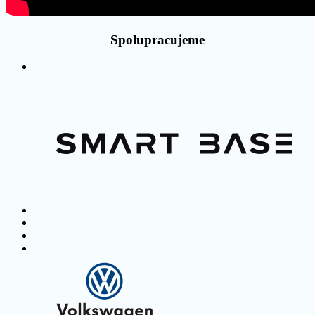
Spolupracujeme