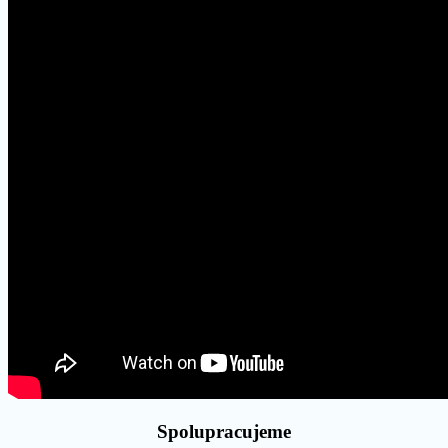
Spolupracujeme