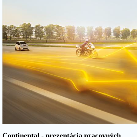
Continental - prezentácia pracovných