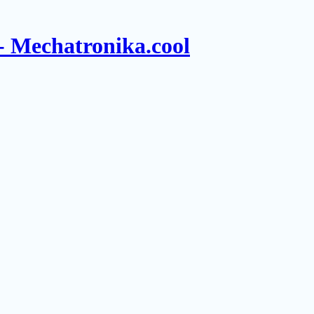
- Mechatronika.cool