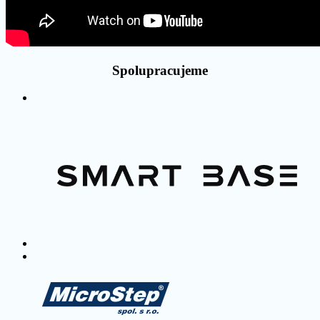
Spolupracujeme