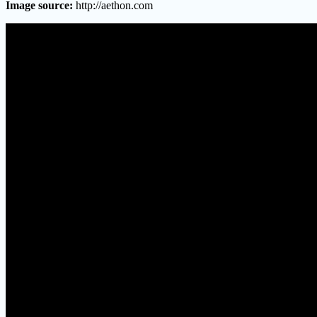
Image source:
http://aethon.com